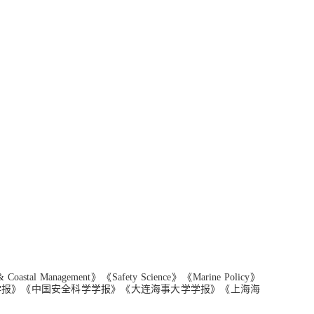
 & Coastal Management》《
Safety Science
》《
Marine Policy
》
学报
》《中国安全科学学报》
《大连海事大学学报
》《上海海