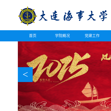
首页
学院概况
党建工作
<