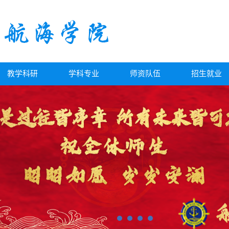
教学科研
学科专业
师资队伍
招生就业