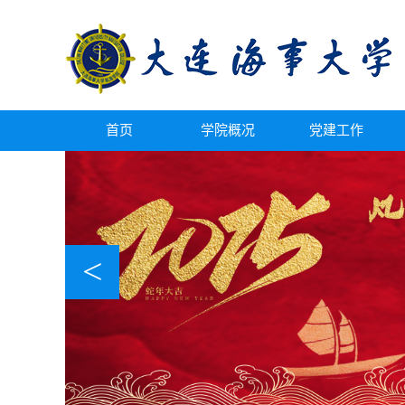
首页
学院概况
党建工作
<