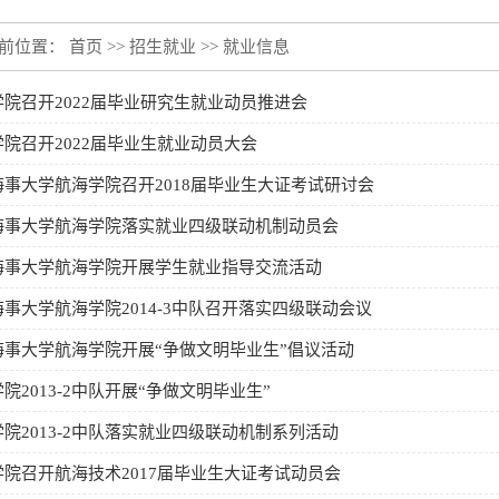
前位置：
首页
>>
招生就业
>>
就业信息
学院召开2022届毕业研究生就业动员推进会
院召开2022届毕业生就业动员大会
海事大学航海学院召开2018届毕业生大证考试研讨会
海事大学航海学院落实就业四级联动机制动员会
海事大学航海学院开展学生就业指导交流活动
事大学航海学院2014-3中队召开落实四级联动会议
海事大学航海学院开展“争做文明毕业生”倡议活动
院2013-2中队开展“争做文明毕业生”
院2013-2中队落实就业四级联动机制系列活动
学院召开航海技术2017届毕业生大证考试动员会