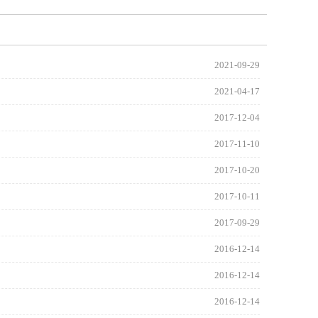
2021-09-29
2021-04-17
2017-12-04
2017-11-10
2017-10-20
2017-10-11
2017-09-29
2016-12-14
2016-12-14
2016-12-14