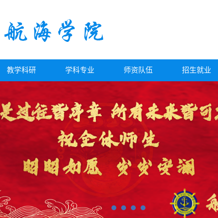
教学科研
学科专业
师资队伍
招生就业