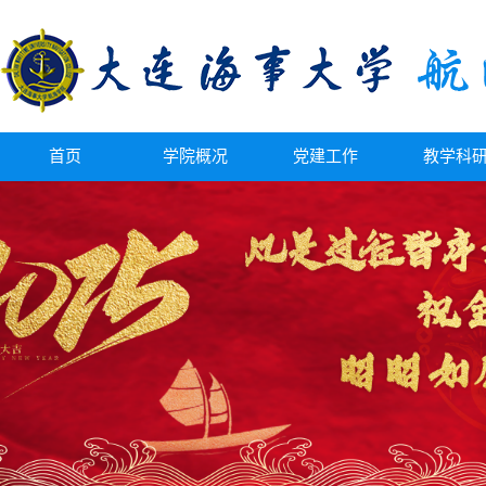
首页
学院概况
党建工作
教学科