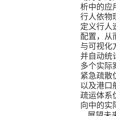
析中的应
行人依物
定义行人
配置，从
与可视化
并自动统
多个实际
紧急疏散
以及港口
疏运体系
向中的实
展望未