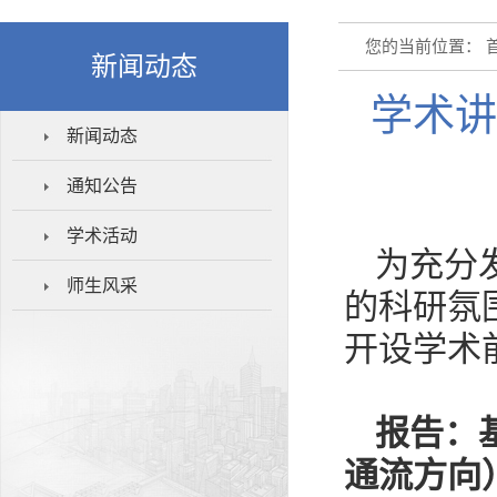
您的当前位置：
新闻动态
学术讲
新闻动态
通知公告
学术活动
为充分
师生风采
的科研氛
开设学术
报告：
通流方向