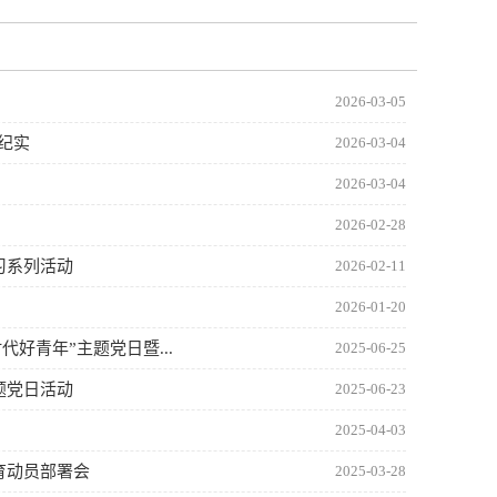
2026-03-05
纪实
2026-03-04
2026-03-04
2026-02-28
习系列活动
2026-02-11
2026-01-20
好青年”主题党日暨...
2025-06-25
题党日活动
2025-06-23
2025-04-03
育动员部署会
2025-03-28