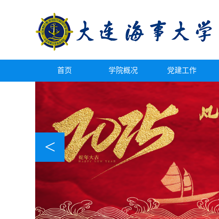
首页
学院概况
党建工作
<