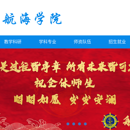
教学科研
学科专业
师资队伍
招生就业